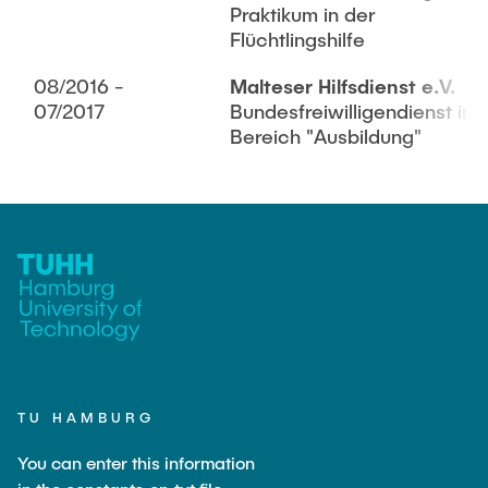
Praktikum in der
Flüchtlingshilfe
08/2016 -
Malteser Hilfsdienst e.V.
07/2017
Bundesfreiwilligendienst im
Bereich "Ausbildung"
TU HAMBURG
You can enter this information