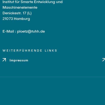
Institut für Smarte Entwicklung und
Maschinenelemente
Denickestr. 17 (L)
21073 Hamburg
E-Mail : ploetz@tuhh.de
WEITERFÜHRENDE LINKS
Impressum