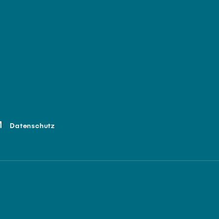
Datenschutz