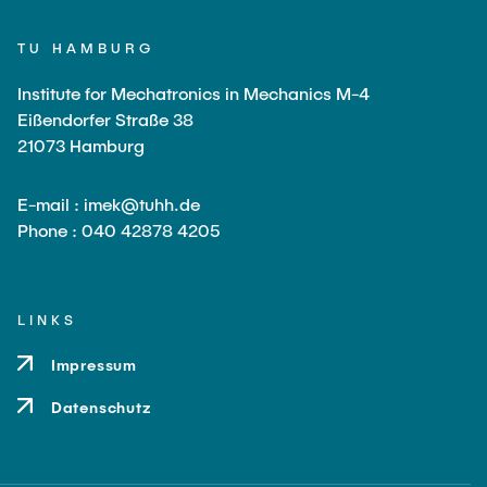
TU HAMBURG
Institute for Mechatronics in Mechanics M-4
Eißendorfer Straße 38
21073 Hamburg
E-mail : imek@tuhh.de
Phone : 040 42878 4205
LINKS
Impressum
Datenschutz