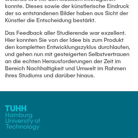
konnte. Dieses sowie der künstlerische Eindruck
der so entstandenen Bilder haben aus Sicht der
Künstler die Entscheidung bestärkt.
Das Feedback aller Studierende war exzellent.
Hier konnten Sie von der Idee bis zum Produkt
den kompletten Entwicklungszyklus durchlaufen,
und gehen nun mit gesteigerten Selbstvertrauen
an die echten Herausforderungen der Zeit im
Bereich Nachhaltigkeit und Umwelt im Rahmen
ihres Studiums und darüber hinaus.