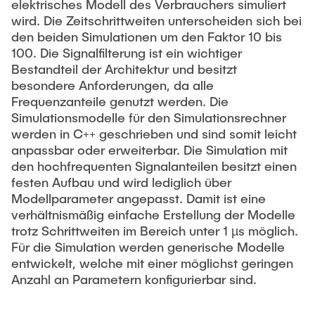
elektrisches Modell des Verbrauchers simuliert
wird. Die Zeitschrittweiten unterscheiden sich bei
den beiden Simulationen um den Faktor 10 bis
100. Die Signalfilterung ist ein wichtiger
Bestandteil der Architektur und besitzt
besondere Anforderungen, da alle
Frequenzanteile genutzt werden. Die
Simulationsmodelle für den Simulationsrechner
werden in C++ geschrieben und sind somit leicht
anpassbar oder erweiterbar. Die Simulation mit
den hochfrequenten Signalanteilen besitzt einen
festen Aufbau und wird lediglich über
Modellparameter angepasst. Damit ist eine
verhältnismäßig einfache Erstellung der Modelle
trotz Schrittweiten im Bereich unter 1 µs möglich.
Für die Simulation werden generische Modelle
entwickelt, welche mit einer möglichst geringen
Anzahl an Parametern konfigurierbar sind.