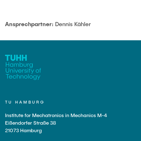
Ansprechpartner:
Dennis Kähler
TU HAMBURG
Institute for Mechatronics in Mechanics M-4
Eißendorfer Straße 38
21073 Hamburg