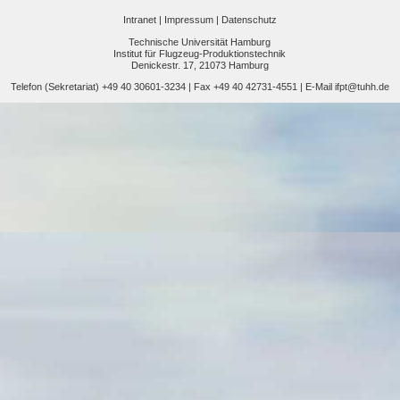
Intranet |
Impressum |
Datenschutz
Technische Universität Hamburg
Institut für Flugzeug-Produktionstechnik
Denickestr. 17, 21073 Hamburg
Telefon (Sekretariat) +49 40 30601-3234 | Fax +49 40 42731-4551 | E-Mail
ifpt@tuhh.de