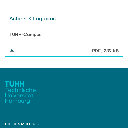
Anfahrt & Lageplan
TUHH-Campus
PDF
239 KB
TU HAMBURG