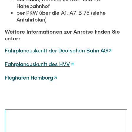
Haltebahnhof
per PKW über die A1, A7, B 75 (siehe
Anfahrtplan)
Weitere Informationen zur Anreise finden Sie
unter:
Fahrplanauskunft der Deutschen Bahn AG
Fahrplanauskunft des HVV
Flughafen Hamburg