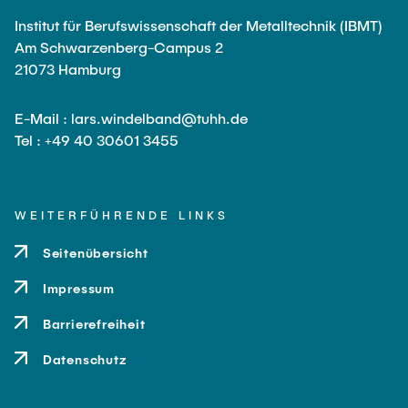
Institut für Berufswissenschaft der Metalltechnik (IBMT)
Am Schwarzenberg-Campus 2
21073 Hamburg
E-Mail : lars.windelband@tuhh.de
Tel : +49 40 30601 3455
WEITERFÜHRENDE LINKS
Seitenübersicht
Impressum
Barrierefreiheit
Datenschutz