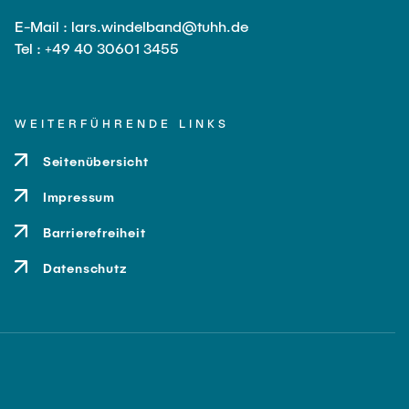
E-Mail : lars.windelband@tuhh.de
Tel : +49 40 30601 3455
WEITERFÜHRENDE LINKS
Seitenübersicht
Impressum
Barrierefreiheit
Datenschutz