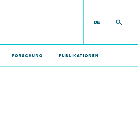
DE
FORSCHUNG
PUBLIKATIONEN
ild