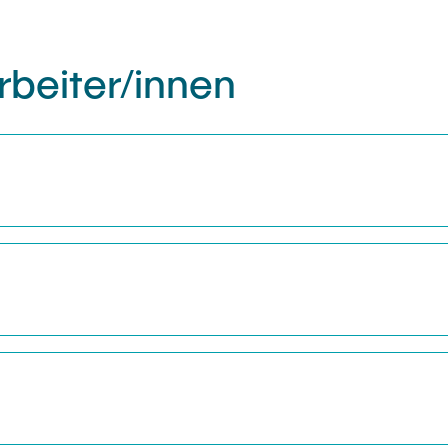
rbeiter/innen