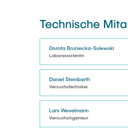
Technische Mita
Dorota Bruniecka-Sulewski
Laborassistentin
Daniel Steinbarth
Versuchstechniker
Lars Weselmann
Versuchsingenieur