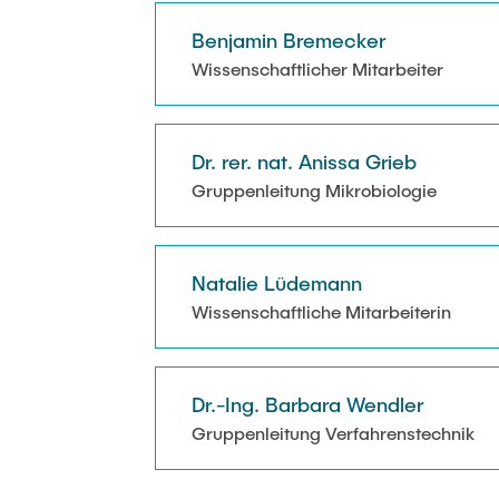
Benjamin Bremecker
Wissenschaftlicher Mitarbeiter
Dr. rer. nat. Anissa Grieb
Gruppenleitung Mikrobiologie
Natalie Lüdemann
Wissenschaftliche Mitarbeiterin
Dr.-Ing. Barbara Wendler
Gruppenleitung Verfahrenstechnik