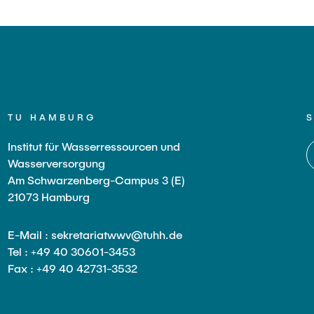
TU HAMBURG
Institut für Wasserressourcen und
Wasserversorgung
Am Schwarzenberg-Campus 3 (E)
21073 Hamburg
E-Mail : sekretariatwwv@tuhh.de
Tel : +49 40 30601-3453
Fax : +49 40 42731-3532