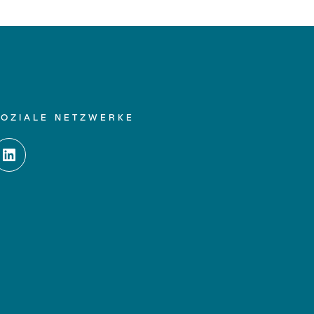
SOZIALE NETZWERKE