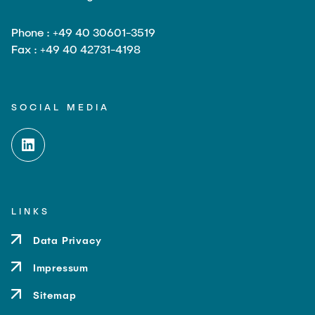
Phone : +49 40 30601-3519
Fax : +49 40 42731-4198
SOCIAL MEDIA
LINKS
Data Privacy
Impressum
Sitemap