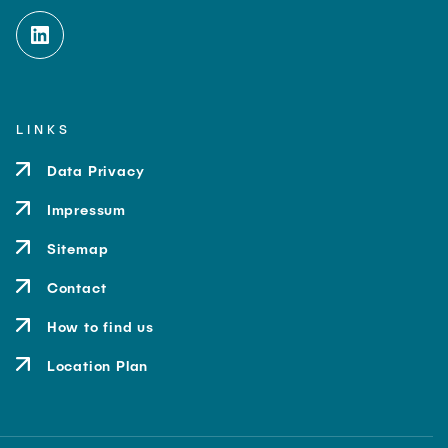
LINKS
Data Privacy
Impressum
Sitemap
Contact
How to find us
Location Plan