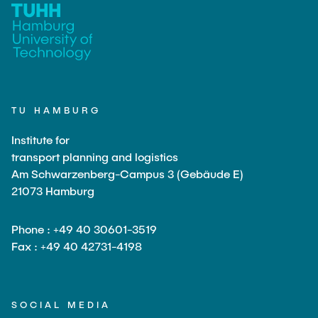
TU HAMBURG
Institute for
transport planning and logistics
Am Schwarzenberg-Campus 3 (Gebäude E)
21073 Hamburg
Phone : +49 40 30601-3519
Fax : +49 40 42731-4198
SOCIAL MEDIA