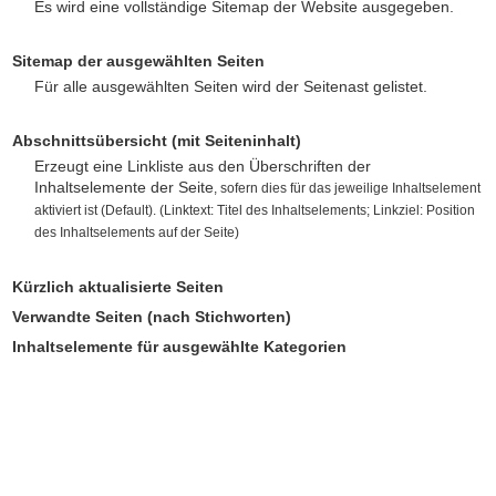
Es wird eine vollständige Sitemap der Website ausgegeben.
Sitemap der ausgewählten Seiten
Für alle ausgewählten Seiten wird der Seitenast gelistet.
Abschnittsübersicht (mit Seiteninhalt)
Erzeugt eine Linkliste aus den Überschriften der
Inhaltselemente der Seite
,
sofern dies für das jeweilige Inhaltselement
aktiviert ist (Default). (Linktext:
Titel des Inhaltselements; Linkziel: Position
des Inhaltselements auf der Seite)
Kürzlich aktualisierte Seiten
Verwandte Seiten (nach Stichworten)
Inhaltselemente für ausgewählte Kategorien