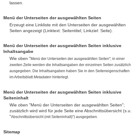
lassen.
Menü der Unterseiten der ausgewählten Seiten
Erzeugt eine Linkliste mit den Unterseiten der ausgewählten
Seiten angezeigt (Linktext: Seitentitel; Linkziel: Seite).
Menü der Unterseiten der ausgewählten Seiten inklusive
Inhaltsangabe
Wie oben "
Menü der Unter
seiten der ausgewählten Seiten"
; in einer
zweiten Zeile werden die Inhaltsangaben der einzelnen Seiten zusätzlich
ausgegeben. Die Inhaltsangaben haben Sie in den Seiteneigenschaften
im Arbeitsblatt
Metadaten
hinterlegt.
Menü der Unterseiten der ausgewählten Seiten inklusive
Seiteninhalt
Wie oben "Menü der Unterseiten der ausgewählten Seiten";
zusätzlich wird wird für jede Seite eine Abschnittsübersicht (s.u.
"
Abschnittsübersicht (mit Seiteninhalt)
") ausgegeben.
Sitemap