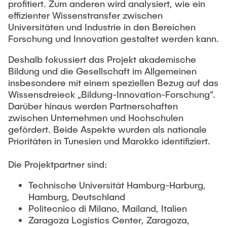
profitiert. Zum anderen wird analysiert, wie ein
MAXQDA
effizienter Wissenstransfer zwischen
Universitäten und Industrie in den Bereichen
Forschung und Innovation gestaltet werden kann.
Deshalb fokussiert das Projekt akademische
Bildung und die Gesellschaft im Allgemeinen
insbesondere mit einem speziellen Bezug auf das
Wissensdreieck „Bildung-Innovation-Forschung“.
Darüber hinaus werden Partnerschaften
zwischen Unternehmen und Hochschulen
gefördert. Beide Aspekte wurden als nationale
Prioritäten in Tunesien und Marokko identifiziert.
Die Projektpartner sind:
Technische Universität Hamburg-Harburg,
Hamburg, Deutschland
Politecnico di Milano, Mailand, Italien
Zaragoza Logistics Center, Zaragoza,