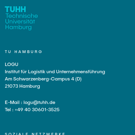
TU HAMBURG
LOGU
Institut für Logistik und Unternehmensführung
Am Schwarzenberg-Campus 4 (D)
21073 Hamburg
E-Mail : logu@tuhh.de
Tel : +49 40 30601-3525
SOZIALE NETZWERKE