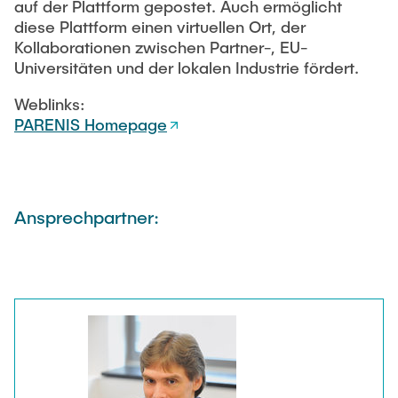
auf der Plattform gepostet. Auch ermöglicht
diese Plattform einen virtuellen Ort, der
Kollaborationen zwischen Partner-, EU-
Universitäten und der lokalen Industrie fördert.
Weblinks:
PARENIS Homepage
Ansprechpartner: