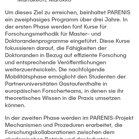
Um dieses Ziel zu erreichen, beinhaltet PARENIS
ein zweiphasiges Programm über drei Jahre. In
der ersten Phase werden fünf Kurse für
Forschungsmethodik für Master- und
Doktorandenprogramme eingeführt. Diese Kurse
fokussieren darauf, die Fähigkeiten der
Doktoranden in Bezug auf effiziente Forschung
und entsprechende Veröffentlichungen
weiterzuentwickeln. Die nachfolgende
Mobilitätsphase ermöglicht den Studenten der
Partneruniversitäten Gastaufenthalte in
europäischen Forscherteams, in denen sie ihr
theoretisches Wissen in die Praxis umsetzen
können.
In der zweiten Phase werden im PARENIS-Projekt
Mechanismen und Prozeduren erarbeitet, die
Forschungskollaborationen zwischen dem