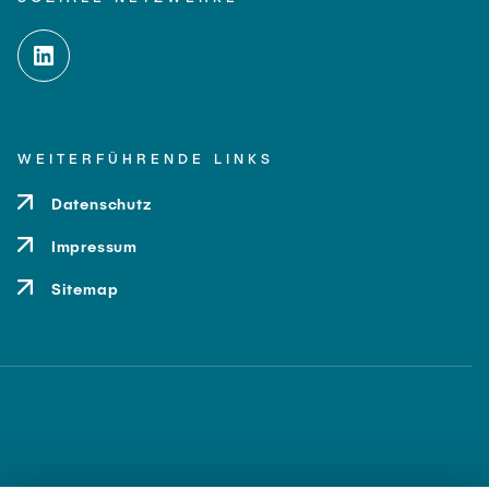
WEITERFÜHRENDE LINKS
Datenschutz
Impressum
Sitemap