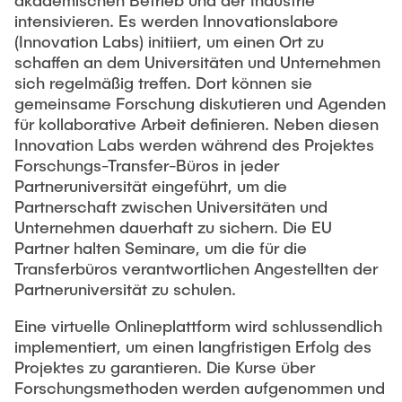
akademischen Betrieb und der Industrie
intensivieren. Es werden Innovationslabore
(Innovation Labs) initiiert, um einen Ort zu
schaffen an dem Universitäten und Unternehmen
sich regelmäßig treffen. Dort können sie
gemeinsame Forschung diskutieren und Agenden
für kollaborative Arbeit definieren. Neben diesen
Innovation Labs werden während des Projektes
Forschungs-Transfer-Büros in jeder
Partneruniversität eingeführt, um die
Partnerschaft zwischen Universitäten und
Unternehmen dauerhaft zu sichern. Die EU
Partner halten Seminare, um die für die
Transferbüros verantwortlichen Angestellten der
Partneruniversität zu schulen.
Eine virtuelle Onlineplattform wird schlussendlich
implementiert, um einen langfristigen Erfolg des
Projektes zu garantieren. Die Kurse über
Forschungsmethoden werden aufgenommen und