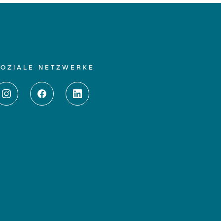
SOZIALE NETZWERKE