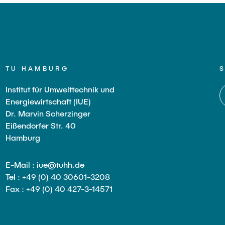
TU HAMBURG
Institut für Umwelttechnik und
Energiewirtschaft (IUE)
Dr. Marvin Scherzinger
Eißendorfer Str. 40
Hamburg
E-Mail : iue@tuhh.de
Tel : +49 (0) 40 30601-3208
Fax : +49 (0) 40 427-3-14571