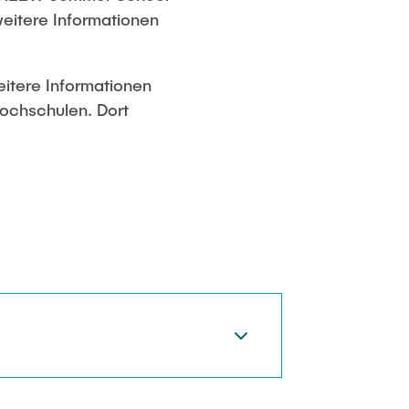
weitere Informationen
itere Informationen
Hochschulen. Dort