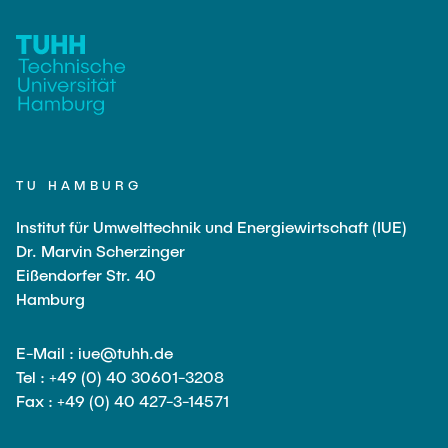
TU HAMBURG
Institut für Umwelttechnik und Energiewirtschaft (IUE)
Dr. Marvin Scherzinger
Eißendorfer Str. 40
Hamburg
E-Mail : iue@tuhh.de
Tel : +49 (0) 40 30601-3208
Fax : +49 (0) 40 427-3-14571