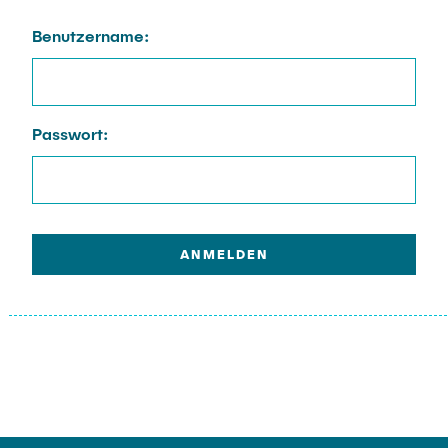
Benutzername:
Passwort: