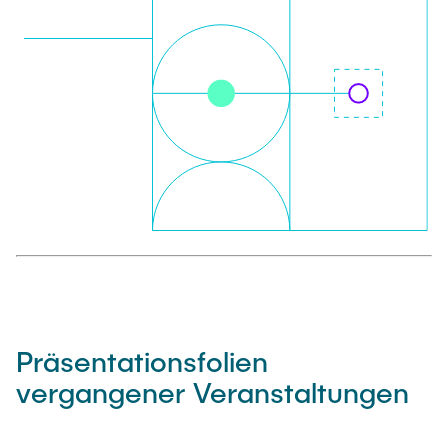
Präsentationsfolien
vergangener Veranstaltungen