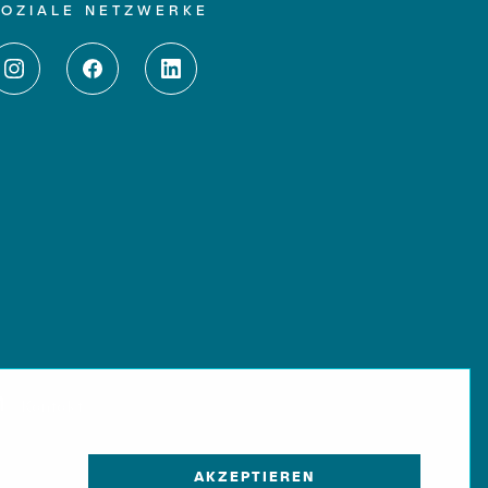
SOZIALE NETZWERKE
Kontakt
AKZEPTIEREN