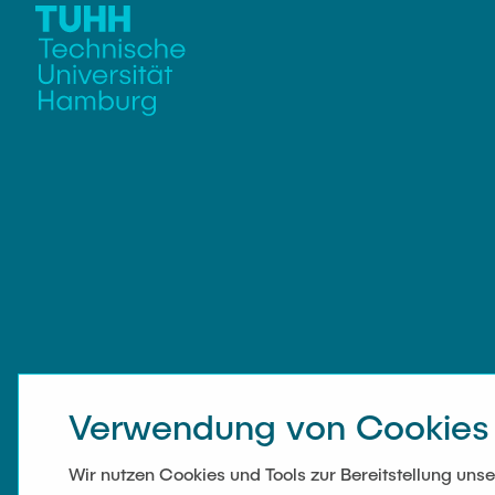
Verwendung von Cookies
Wir nutzen Cookies und Tools zur Bereitstellung un