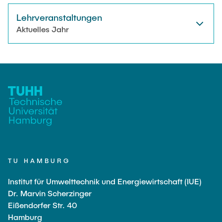
Lehrveranstaltungen
Aktuelles Jahr
TU HAMBURG
Institut für Umwelttechnik und Energiewirtschaft (IUE)
Dr. Marvin Scherzinger
Eißendorfer Str. 40
Hamburg