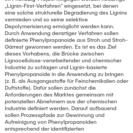
„Lignin-First-Verfahren“ eingesetzt, bei denen
eine solche strukturelle Degradierung des Lignins
vermieden und so seine selektive
Depolymerisierung ermöglicht werden kann.
Durch Anwendung derartiger Verfahren sollen
definierte Phenylpropanoide aus Stroh und Stroh-
Gärrest gewonnen werden. Es ist es das Ziel
dieses Vorhabens, die Brücke zwischen
Lignocellulose-verarbeitender und chemischer
Industrie zu schlagen und Lignin-basierte
Phenylpropanoide in die Anwendung zu bringen
(z. B. als Ausgangsstoffe für Feinchemikalien oder
Duftstoffe). Dafür sollen zunächst die
Anforderungen des Marktes gemeinsam mit
potenziellen Abnehmern aus der chemischen
Industrie definiert werden. Darauf aufbauend
sollen Prozesspfade zur Gewinnung und
Aufreinigung von Phenylpropanoiden
entsprechend der identifizierten