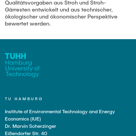
Qualitätsvorgaben aus Stroh und Stroh-
Gärresten entwickelt und aus technischer,
ökologischer und ökonomischer Perspektive
bewertet werden.
TU HAMBURG
Institute of Environmental Technology and Energy
Economics (IUE)
Dr. Marvin Scherzinger
Eißendorfer Str. 40