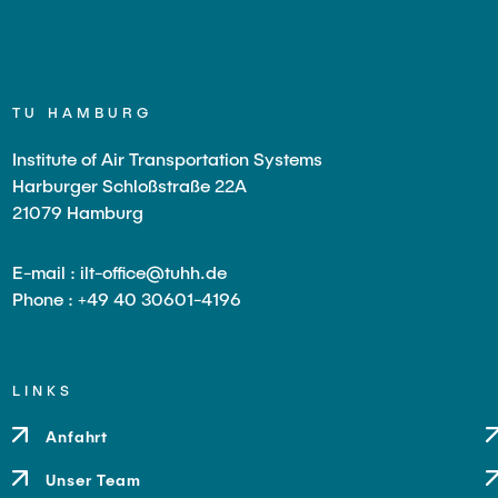
TU HAMBURG
Institute of Air Transportation Systems
Harburger Schloßstraße 22A
21079 Hamburg
E-mail : ilt-office@tuhh.de
Phone : +49 40 30601-4196
LINKS
Anfahrt
Unser Team