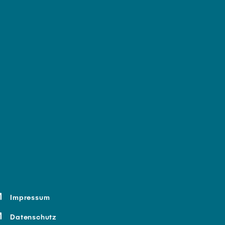
Impressum
Datenschutz