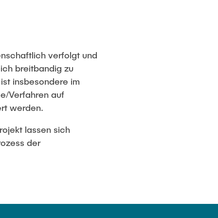
nschaftlich verfolgt und
ich breitbandig zu
 ist insbesondere im
e/Verfahren auf
rt werden.
rojekt lassen sich
rozess der