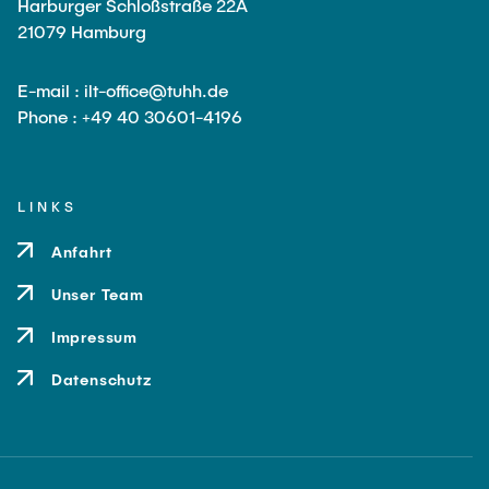
Harburger Schloßstraße 22A
21079 Hamburg
E-mail : ilt-office@tuhh.de
Phone : +49 40 30601-4196
LINKS
Anfahrt
Unser Team
Impressum
Datenschutz