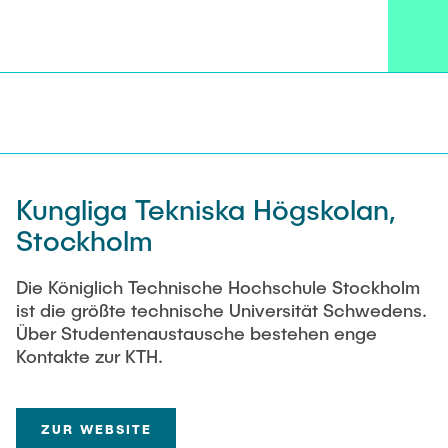
Kungliga Tekniska Högskolan,
Stockholm
Die Königlich Technische Hochschule Stockholm
ist die größte technische Universität Schwedens.
Über Studentenaustausche bestehen enge
Kontakte zur KTH.
ZUR WEBSITE