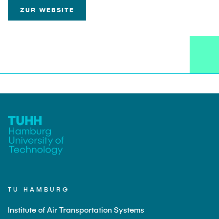
ZUR WEBSITE
TU HAMBURG
Institute of Air Transportation Systems