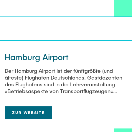
Hamburg Airport
Der Hamburg Airport ist der fünftgrößte (und
älteste) Flughafen Deutschlands. Gastdozenten
des Flughafens sind in die Lehrveranstaltung
»Betriebsaspekte von Transportflugzeugen«
eingebunden.
ZUR WEBSITE