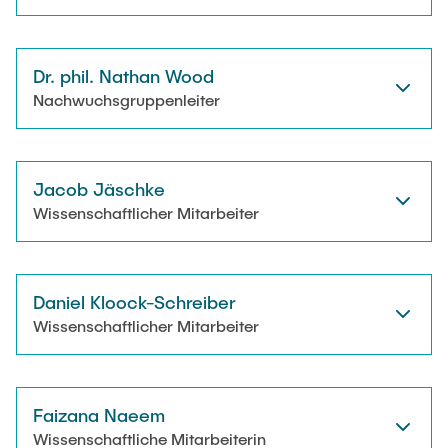
Dr. phil. Nathan Wood
Nachwuchsgruppenleiter
Jacob Jäschke
Wissenschaftlicher Mitarbeiter
Daniel Kloock-Schreiber
Wissenschaftlicher Mitarbeiter
Faizana Naeem
Wissenschaftliche Mitarbeiterin