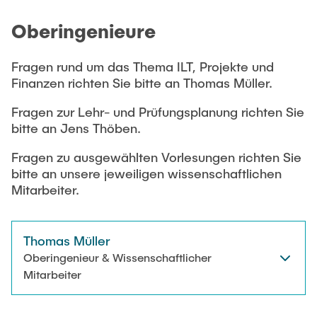
Oberingenieure
Fragen rund um das Thema ILT, Projekte und
Finanzen richten Sie bitte an Thomas Müller.
Fragen zur Lehr- und Prüfungsplanung richten Sie
bitte an Jens Thöben.
Fragen zu ausgewählten Vorlesungen richten Sie
bitte an unsere jeweiligen wissenschaftlichen
Mitarbeiter.
Thomas Müller
Oberingenieur & Wissenschaftlicher
Mitarbeiter