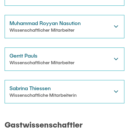
Muhammad Royyan Nasution
Wissenschaftlicher Mitarbeiter
Gerrit Pauls
Wissenschaftlicher Mitarbeiter
Sabrina Thiessen
Wissenschaftliche Mitarbeiterin
Gastwissenschaftler