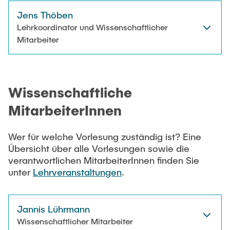
Jens Thöben
Lehrkoordinator und Wissenschaftlicher
Mitarbeiter
Wissenschaftliche
MitarbeiterInnen
Wer für welche Vorlesung zuständig ist? Eine
Übersicht über alle Vorlesungen sowie die
verantwortlichen MitarbeiterInnen finden Sie
unter
Lehrveranstaltungen
.
Jannis Lührmann
Wissenschaftlicher Mitarbeiter