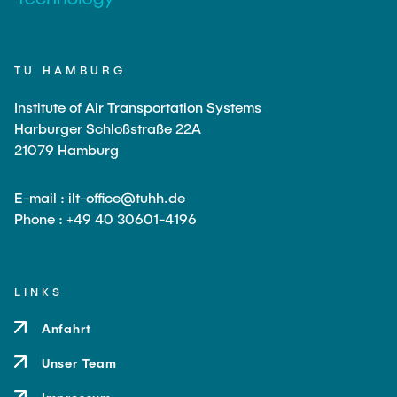
TU HAMBURG
Institute of Air Transportation Systems
Harburger Schloßstraße 22A
21079 Hamburg
E-mail : ilt-office@tuhh.de
Phone : +49 40 30601-4196
LINKS
Anfahrt
Unser Team