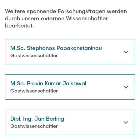
Weitere spannende Forschungsfragen werden
durch unsere externen Wissenschaftler
bearbeitet.
M.Sc. Stephanos Papakonstaninou
Gastwissenschaftler
M.Sc. Pravin Kumar Jaisawal
Gastwissenschaftler
Dipl. Ing. Jan Berling
Gastwissenschaftler