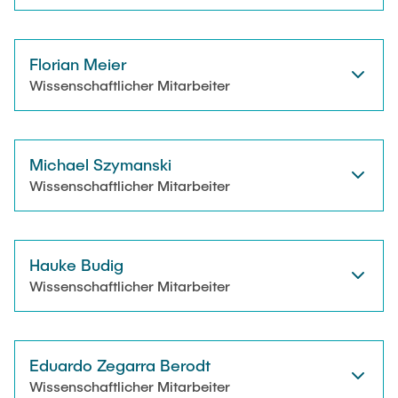
Florian Meier
Wissenschaftlicher Mitarbeiter
Michael Szymanski
Wissenschaftlicher Mitarbeiter
Hauke Budig
Wissenschaftlicher Mitarbeiter
Eduardo Zegarra Berodt
Wissenschaftlicher Mitarbeiter