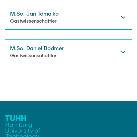
M.Sc. Jan Tomalka
Gastwissenschaftler
M.Sc. Daniel Bodmer
Gastwissenschaftler