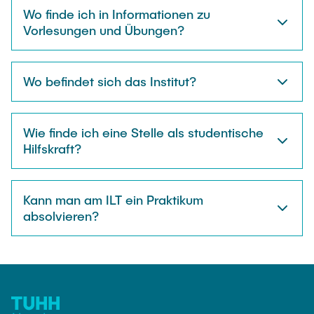
STELLENANGEBOTE
Wo finde ich in Informationen zu
Vorlesungen und Übungen?
Auszeichnungen
Wo befindet sich das Institut?
Wie finde ich eine Stelle als studentische
Hilfskraft?
Kann man am ILT ein Praktikum
absolvieren?