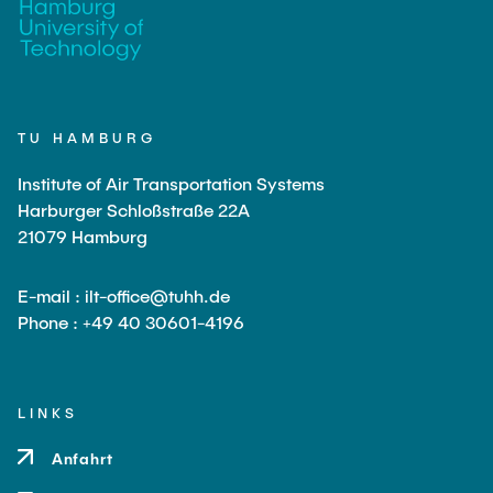
TU HAMBURG
Institute of Air Transportation Systems
Harburger Schloßstraße 22A
21079 Hamburg
E-mail : ilt-office@tuhh.de
Phone : +49 40 30601-4196
LINKS
Anfahrt