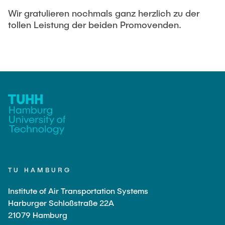
Wir gratulieren nochmals ganz herzlich zu der
tollen Leistung der beiden Promovenden.
TU HAMBURG
Institute of Air Transportation Systems
Harburger Schloßstraße 22A
21079 Hamburg