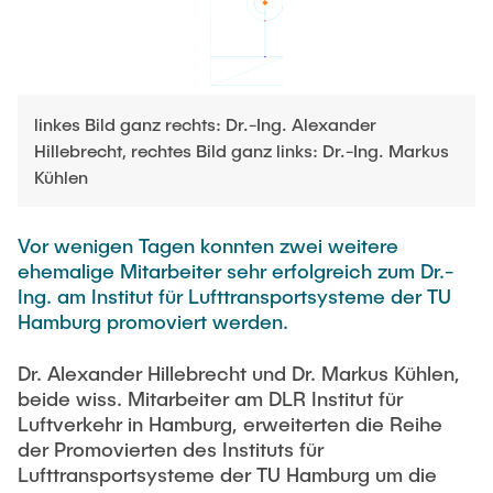
STELLENANGEBOTE
Auszeichnungen
linkes Bild ganz rechts: Dr.-Ing. Alexander
Hillebrecht, rechtes Bild ganz links: Dr.-Ing. Markus
Kühlen
Vor wenigen Tagen konnten zwei weitere
ehemalige Mitarbeiter sehr erfolgreich zum Dr.-
Ing. am Institut für Lufttransportsysteme der TU
Hamburg promoviert werden.
Dr. Alexander Hillebrecht und Dr. Markus Kühlen,
beide wiss. Mitarbeiter am DLR Institut für
Luftverkehr in Hamburg, erweiterten die Reihe
der Promovierten des Instituts für
Lufttransportsysteme der TU Hamburg um die