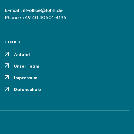
E-mail : ilt-office@tuhh.de
Phone : +49 40 30601-4196
LINKS
Anfahrt
Unser Team
Impressum
Datenschutz