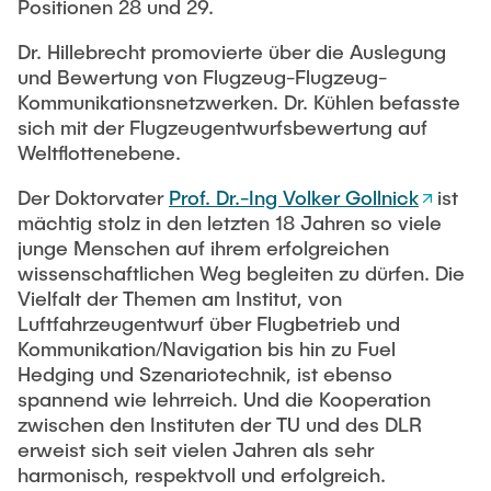
Positionen 28 und 29.
Dr. Hillebrecht promovierte über die Auslegung
und Bewertung von Flugzeug-Flugzeug-
Kommunikationsnetzwerken. Dr. Kühlen befasste
sich mit der Flugzeugentwurfsbewertung auf
Weltflottenebene.
Der Doktorvater
Prof. Dr.-Ing Volker Gollnick
ist
mächtig stolz in den letzten 18 Jahren so viele
junge Menschen auf ihrem erfolgreichen
wissenschaftlichen Weg begleiten zu dürfen. Die
Vielfalt der Themen am Institut, von
Luftfahrzeugentwurf über Flugbetrieb und
Kommunikation/Navigation bis hin zu Fuel
Hedging und Szenariotechnik, ist ebenso
spannend wie lehrreich. Und die Kooperation
zwischen den Instituten der TU und des DLR
erweist sich seit vielen Jahren als sehr
harmonisch, respektvoll und erfolgreich.