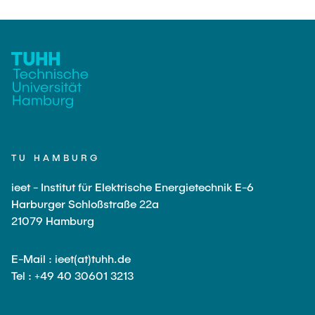
TU HAMBURG
ieet - Institut für Elektrische Energietechnik E-6
Harburger Schloßstraße 22a
21079 Hamburg
E-Mail : ieet(at)tuhh.de
Tel : +49 40 30601 3213