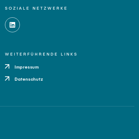
SOZIALE NETZWERKE
WEITERFÜHRENDE LINKS
Impressum
Datenschutz