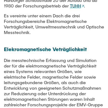
Harburger Schloßstraße 20 der Aufbau und ab
1980 der Forschungsbetrieb der
TUHH
.
Es vereinte unter einem Dach die drei
Forschungsbereiche Elektromagnetische
Verträglichkeit, Umweltmesstechnik und Optische
Messtechnik.
Elekromagnetische Veträglichkeit
Die messtechnische Erfassung und Simulation
der für die elektromagnetische Verträglichkeit
eines Systems relevanten Größen, wie
elektrische Felder, magnetische Felder sowie
leitungsgebundene Größen, als auch die
Entwicklung von geeigneten Schutzmaßnahmen
zur Reduzierung oder Unterdrückung der
elektromagnetischen Störungen waren Inhalt
zahlreicher Forschungsprojekte der EMV-Gruppe