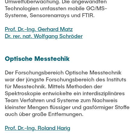
Umweltüberwachung. Die angewandten
Technologien umfassten mobile GC/MS-
Systeme, Sensorenarrays und FTIR.
Prof. Dr.-Ing. Gerhard Matz
Dr. rer. nat. Wolfgang Schröder
Optische Messtechik
Der Forschungsbereich Optische Messtechnik
war der jüngste Forschungsbereich des Instituts
für Messtechnik. Mittels Methoden der
Spektroskopie entwickelte ein interdisziplinäres
Team Verfahren und Systeme zum Nachweis
kleinster Mengen flüssiger und gasförmiger Stoffe
auch über große Entfernungen.
Prof. Dr.-Ing. Roland Harig