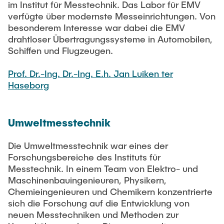
im Institut für Messtechnik. Das Labor für EMV
verfügte über modernste Messeinrichtungen. Von
besonderem Interesse war dabei die EMV
drahtloser Übertragungssysteme in Automobilen,
Schiffen und Flugzeugen.
Prof. Dr.-Ing. Dr.-Ing. E.h. Jan Luiken ter
Haseborg
Umweltmesstechnik
Die Umweltmesstechnik war eines der
Forschungsbereiche des Instituts für
Messtechnik. In einem Team von Elektro- und
Maschinenbauingenieuren, Physikern,
Chemieingenieuren und Chemikern konzentrierte
sich die Forschung auf die Entwicklung von
neuen Messtechniken und Methoden zur