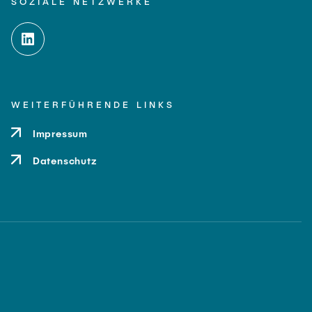
SOZIALE NETZWERKE
WEITERFÜHRENDE LINKS
Impressum
Datenschutz