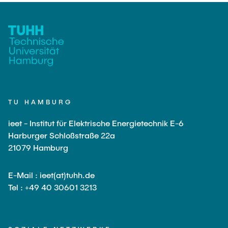
TU HAMBURG
ieet - Institut für Elektrische Energietechnik E-6
Harburger Schloßstraße 22a
21079 Hamburg
E-Mail : ieet(at)tuhh.de
Tel : +49 40 30601 3213