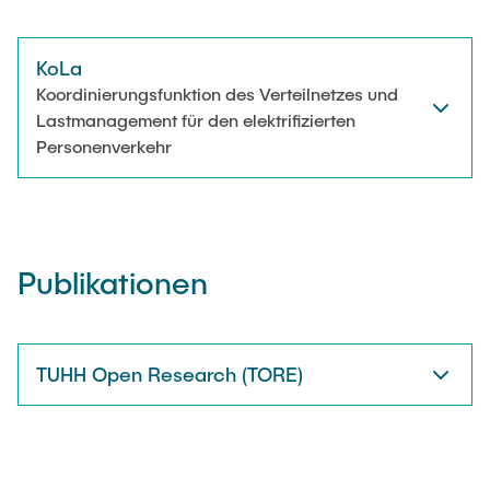
KoLa
Koordinierungsfunktion des Verteilnetzes und
Lastmanagement für den elektrifizierten
Personenverkehr
Publikationen
TUHH Open Research (TORE)