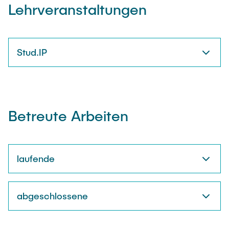
Lehrveranstaltungen
Stud.IP
Betreute Arbeiten
laufende
abgeschlossene