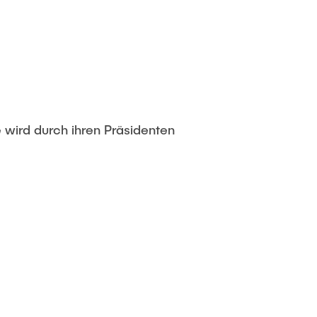
e wird durch ihren Präsidenten