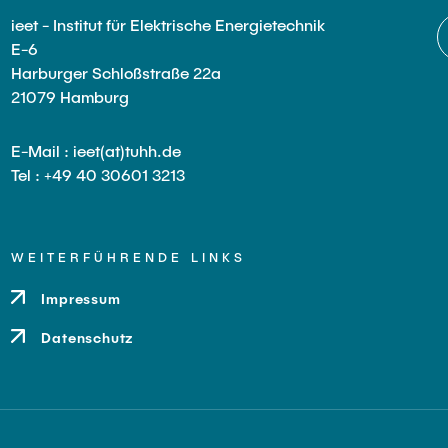
ieet - Institut für Elektrische Energietechnik
E-6
Harburger Schloßstraße 22a
21079 Hamburg
E-Mail : ieet(at)tuhh.de
Tel : +49 40 30601 3213
WEITERFÜHRENDE LINKS
Impressum
Datenschutz