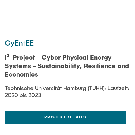
CyEntEE
I³-Project - Cyber Physical Energy
Systems - Sustainability, Resilience and
Economics
Technische Universität Hamburg (TUHH); Laufzeit:
2020 bis 2023
PROJEKTDETAILS