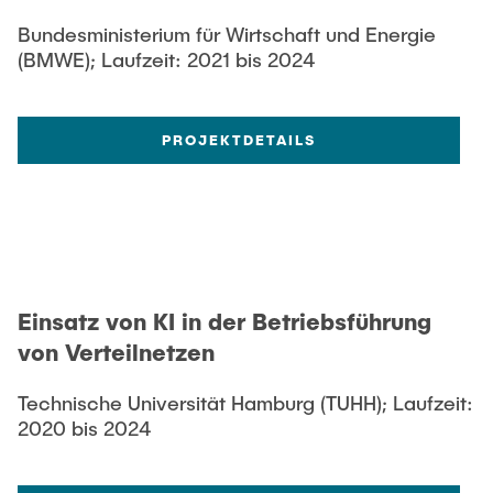
Bundesministerium für Wirtschaft und Energie
(BMWE); Laufzeit: 2021 bis 2024
PROJEKTDETAILS
Einsatz von KI in der Betriebsführung
von Verteilnetzen
Technische Universität Hamburg (TUHH); Laufzeit:
2020 bis 2024