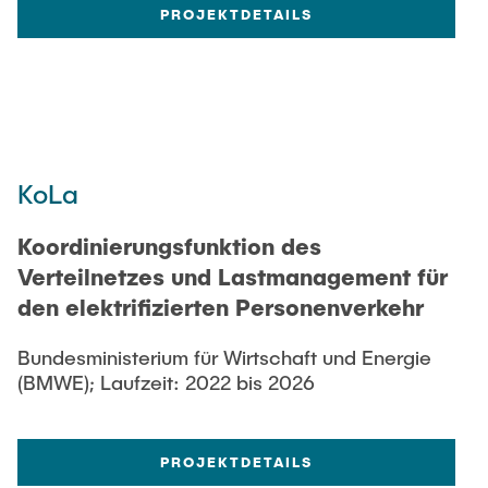
PROJEKTDETAILS
KoLa
Koordinierungsfunktion des
Verteilnetzes und Lastmanagement für
den elektrifizierten Personenverkehr
Bundesministerium für Wirtschaft und Energie
(BMWE); Laufzeit: 2022 bis 2026
PROJEKTDETAILS