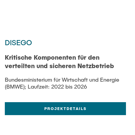
DISEGO
Kritische Komponenten für den
verteilten und sicheren Netzbetrieb
Bundesministerium für Wirtschaft und Energie
(BMWE); Laufzeit: 2022 bis 2026
PROJEKTDETAILS