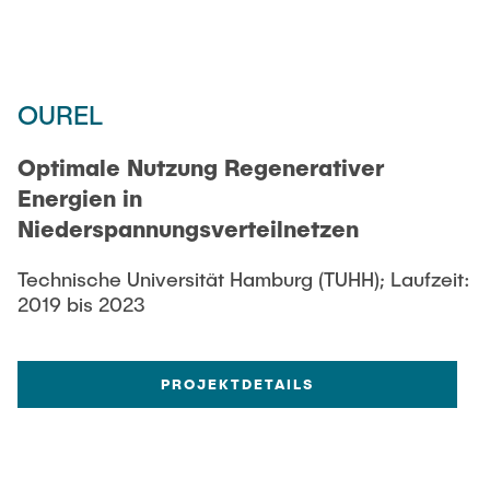
OUREL
Optimale Nutzung Regenerativer
Energien in
Niederspannungsverteilnetzen
Technische Universität Hamburg (TUHH); Laufzeit:
2019 bis 2023
PROJEKTDETAILS