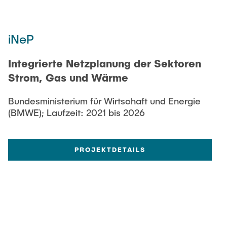
iNeP
Integrierte Netzplanung der Sektoren
Strom, Gas und Wärme
Bundesministerium für Wirtschaft und Energie
(BMWE); Laufzeit: 2021 bis 2026
PROJEKTDETAILS