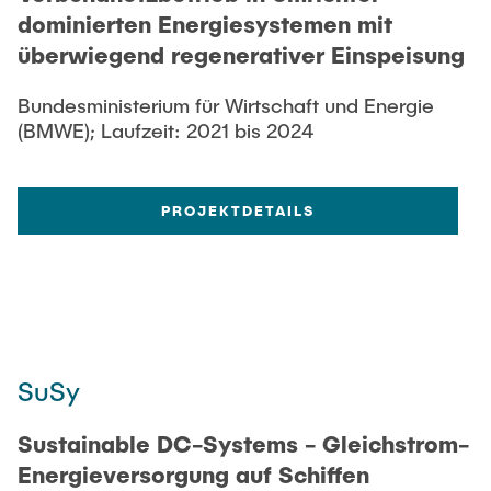
dominierten Energiesystemen mit
überwiegend regenerativer Einspeisung
Bundesministerium für Wirtschaft und Energie
(BMWE); Laufzeit: 2021 bis 2024
PROJEKTDETAILS
SuSy
Sustainable DC-Systems - Gleichstrom-
Energieversorgung auf Schiffen