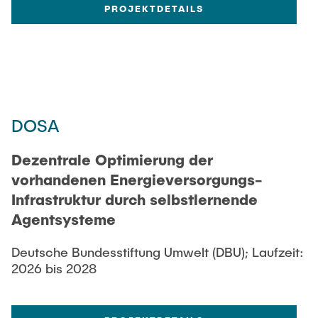
PROJEKTDETAILS
DOSA
Dezentrale Optimierung der
vorhandenen Energieversorgungs-
Infrastruktur durch selbstlernende
Agentsysteme
Deutsche Bundesstiftung Umwelt (DBU); Laufzeit:
2026 bis 2028