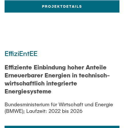
PROJEKTDETAILS
EffiziEntEE
Effiziente Einbindung hoher Anteile
Erneuerbarer Energien in technisch-
wirtschaftlich integrierte
Energiesysteme
Bundesministerium für Wirtschaft und Energie
(BMWE); Laufzeit: 2022 bis 2026