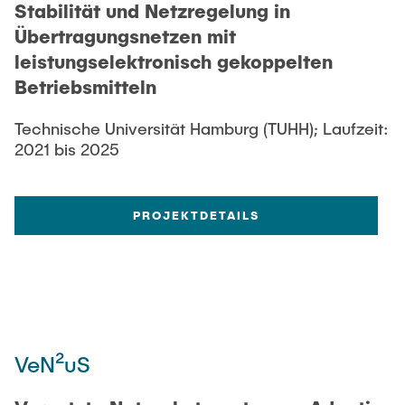
Stabilität und Netzregelung in
Übertragungsnetzen mit
leistungselektronisch gekoppelten
Betriebsmitteln
Technische Universität Hamburg (TUHH); Laufzeit:
2021 bis 2025
PROJEKTDETAILS
VeN²uS