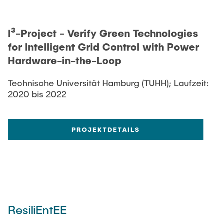
I³-Project - Verify Green Technologies
for Intelligent Grid Control with Power
Hardware-in-the-Loop
Technische Universität Hamburg (TUHH); Laufzeit:
2020 bis 2022
PROJEKTDETAILS
ResiliEntEE