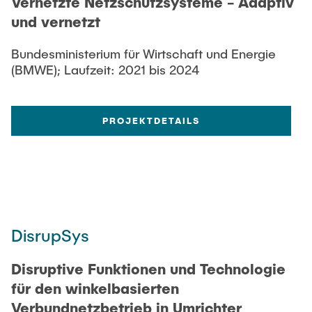
Vernetzte Netzschutzsysteme - Adaptiv
und vernetzt
Bundesministerium für Wirtschaft und Energie
(BMWE); Laufzeit: 2021 bis 2024
PROJEKTDETAILS
DisrupSys
Disruptive Funktionen und Technologie
für den winkelbasierten
Verbundnetzbetrieb in Umrichter