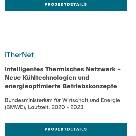
PROJEKTDETAILS
iTherNet
Intelligentes Thermisches Netzwerk -
Neue Kühltechnologien und
energieoptimierte Betriebskonzepte
Bundesministerium für Wirtschaft und Energie
(BMWE); Laufzeit: 2020 - 2023
PROJEKTDETAILS