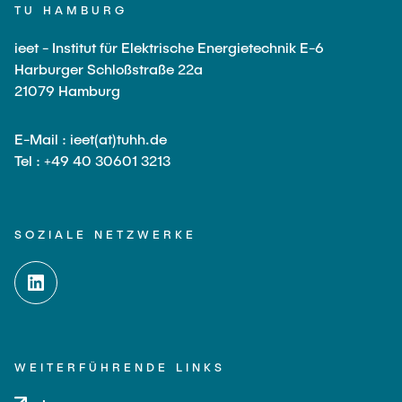
TU HAMBURG
ieet - Institut für Elektrische Energietechnik E-6
Harburger Schloßstraße 22a
21079 Hamburg
E-Mail : ieet(at)tuhh.de
Tel : +49 40 30601 3213
SOZIALE NETZWERKE
WEITERFÜHRENDE LINKS