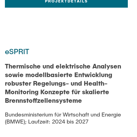
PROJEKTDETAILS
eSPRIT
Thermische und elektrische Analysen
sowie modellbasierte Entwicklung
robuster Regelungs- und Health-
Monitoring Konzepte für skalierte
Brennstoffzellensysteme
Bundesministerium für Wirtschaft und Energie
(BMWE); Laufzeit: 2024 bis 2027