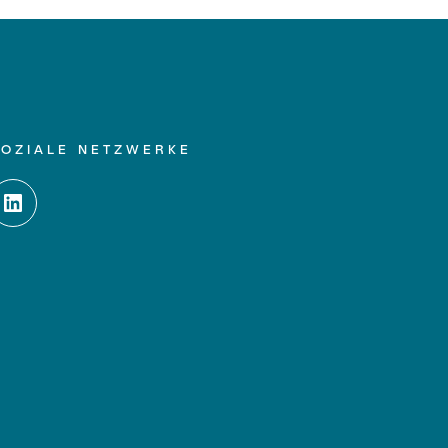
SOZIALE NETZWERKE