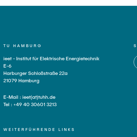
TU HAMBURG
ieet - Institut für Elektrische Energietechnik
E-6
Harburger Schloßstraße 22a
21079 Hamburg
E-Mail : ieet(at)tuhh.de
Tel : +49 40 30601 3213
WEITERFÜHRENDE LINKS