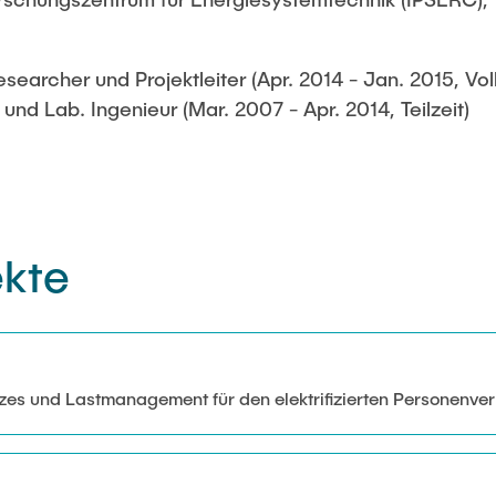
searcher und Projektleiter (Apr. 2014 - Jan. 2015, Voll
und Lab. Ingenieur (Mar. 2007 - Apr. 2014, Teilzeit)
ekte
tzes und Lastmanagement für den elektrifizierten Personenve