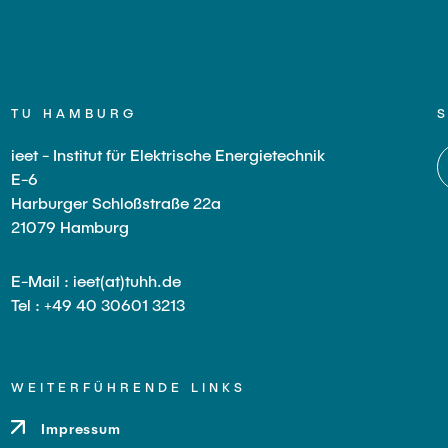
TU HAMBURG
ieet - Institut für Elektrische Energietechnik
E-6
Harburger Schloßstraße 22a
21079 Hamburg
E-Mail : ieet(at)tuhh.de
Tel : +49 40 30601 3213
WEITERFÜHRENDE LINKS
Impressum