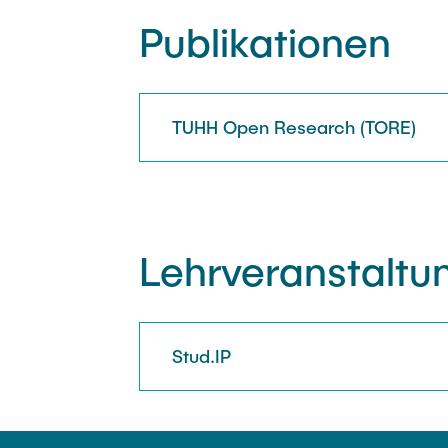
Publikationen
TUHH Open Research (TORE)
Lehrveranstaltu
Stud.IP