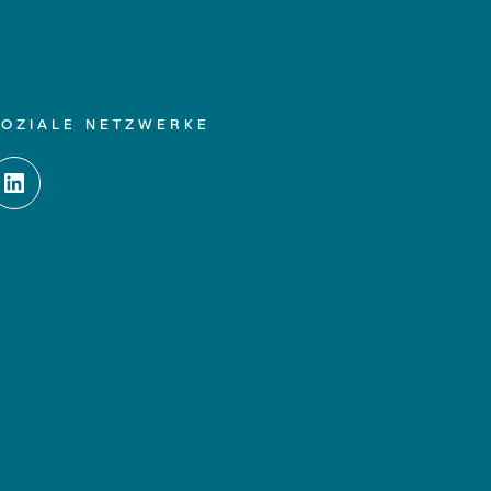
SOZIALE NETZWERKE