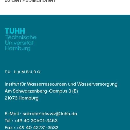
TU HAMBURG
Institut für Wasserressourcen und Wasserversorgung
Am Schwarzenberg-Campus 3 (E)
21073 Hamburg
E-Mail : sekretariatwwv@tuhh.de
Tel : +49 40 30601-3453
Fax : +49 40 42731-3532