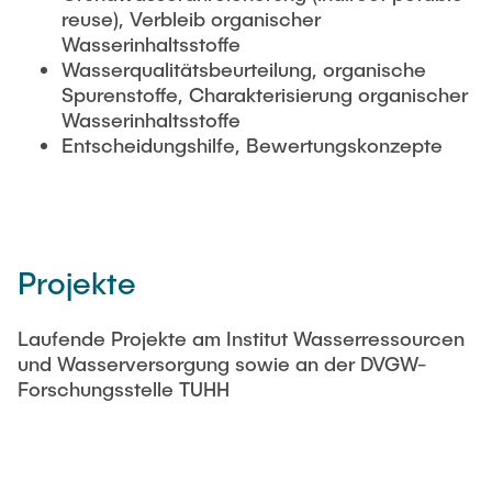
reuse), Verbleib organischer
Wasserinhaltsstoffe
Wasserqualitätsbeurteilung, organische
Spurenstoffe, Charakterisierung organischer
Wasserinhaltsstoffe
Entscheidungshilfe, Bewertungskonzepte
Projekte
Laufende Projekte am Institut Wasserressourcen
und Wasserversorgung sowie an der DVGW-
Forschungsstelle TUHH