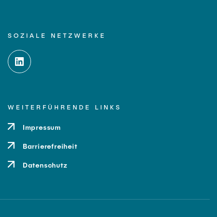
SOZIALE NETZWERKE
WEITERFÜHRENDE LINKS
Impressum
Barrierefreiheit
Datenschutz