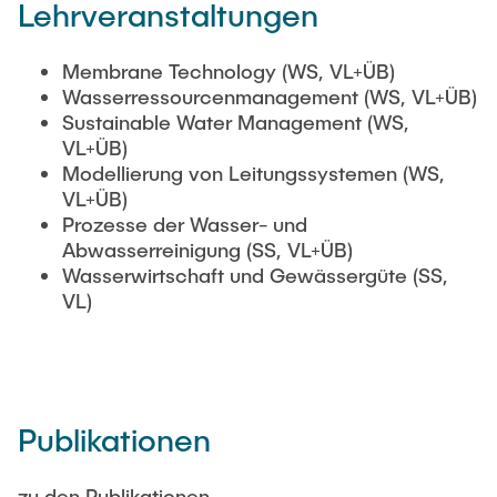
Lehrveranstaltungen
Membrane Technology (WS, VL+ÜB)
Wasserressourcenmanagement (WS, VL+ÜB)
Sustainable Water Management (WS,
VL+ÜB)
Modellierung von Leitungssystemen (WS,
VL+ÜB)
Prozesse der Wasser- und
Abwasserreinigung (SS, VL+ÜB)
Wasserwirtschaft und Gewässergüte (SS,
VL)
Publikationen
zu den Publikationen