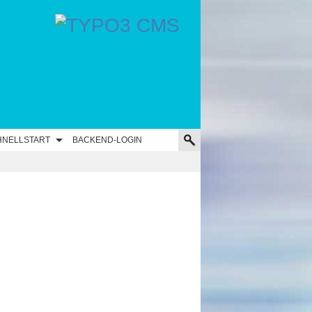
HNELLSTART
BACKEND-LOGIN