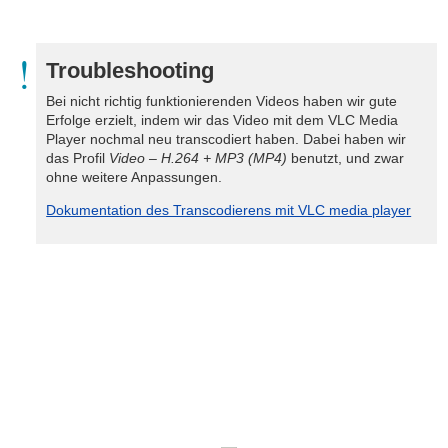
Troubleshooting
Bei nicht richtig funktionierenden Videos haben wir gute
Erfolge erzielt, indem wir das Video mit dem VLC Media
Player nochmal neu transcodiert haben. Dabei haben wir
das Profil
Video – H.264 + MP3 (MP4)
benutzt, und zwar
ohne weitere Anpassungen.
Dokumentation des Transcodierens mit VLC media player