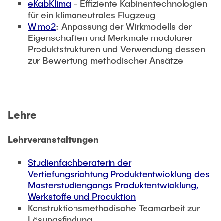
eKabKlima
- Effiziente Kabinentechnologien
für ein klimaneutrales Flugzeug
Wimo2
: Anpassung der Wirkmodells der
Eigenschaften und Merkmale modularer
Produktstrukturen und Verwendung dessen
zur Bewertung methodischer Ansätze
Lehre
Lehrveranstaltungen
Studienfachberaterin der
Vertiefungsrichtung Produktentwicklung des
Masterstudiengangs Produktentwicklung,
Werkstoffe und Produktion
Konstruktionsmethodische Teamarbeit zur
Lösungsfindung