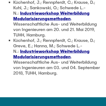
Küchenhof, J.; Rennpferdt, C.; Krause, D.;
Kuhl, J.; Sankowski, O.; Schwede L.-
N.:
Industrieworkshop Weiterbildung
Modularisierungsmethoden
.
Wissenschaftliche Aus- und Weiterbildung
von Ingenieuren am 20. und 21. Mai 2019,
TUHH, Hamburg.
Küchenhof, J.; Rennpferdt, C.; Krause, D.;
Greve, E.; Hanna, M.; Schwede L.-
N.:
Industrieworkshop Weiterbildung
Modularisierungsmethoden
.
Wissenschaftliche Aus- und Weiterbildung
von Ingenieuren am 03. und 04. September
2018, TUHH, Hamburg.