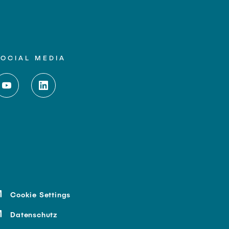
SOCIAL MEDIA
Cookie Settings
Datenschutz