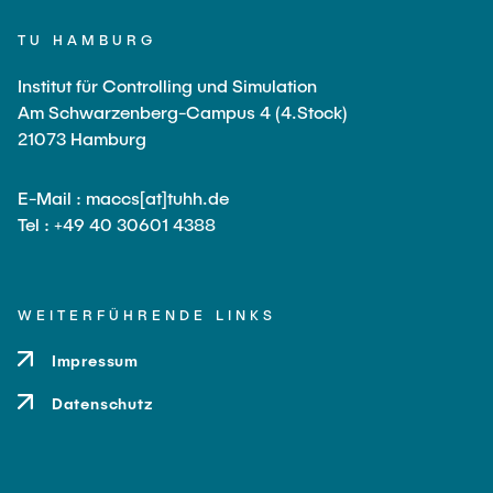
TU HAMBURG
Institut für Controlling und Simulation
Am Schwarzenberg-Campus 4 (4.Stock)
21073 Hamburg
E-Mail : maccs[at]tuhh.de
Tel : +49 40 30601 4388
WEITERFÜHRENDE LINKS
Impressum
Datenschutz