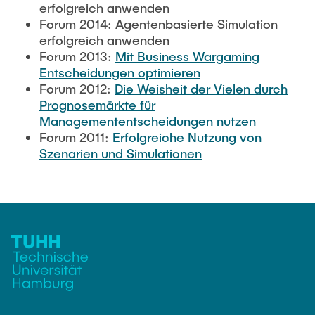
erfolgreich anwenden
Forum 2014: Agentenbasierte Simulation
erfolgreich anwenden
Forum 2013:
Mit Business Wargaming
Entscheidungen optimieren
Forum 2012:
Die Weisheit der Vielen durch
Prognosemärkte für
Managemententscheidungen nutzen
Forum 2011:
Erfolgreiche Nutzung von
Szenarien und Simulationen