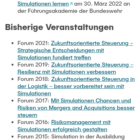
Simulationen lernen
am 30. März 2022 an
der Führungsakademie der Bundeswehr
Bisherige Veranstaltungen
Forum 2021:
Zukunftsorientierte Steuerung –
Strategische Entscheidungen mit
Simulationen fundiert treffen
Forum 2019:
Zukunftsorientierte Steuerung –
Resilienz mit Simulationen verbessern
Forum 2018:
Zukunftsorientierte Steuerung in
der Logistik – besser vorbereitet sein mit
Simulationen
Forum 2017:
Mit Simulationen Chancen und
Risiken von Mergers and Acquisitions besser
steuern
Forum 2016:
Risikomanagement mit
Simulationen erfolgreich gestalten
Forum 2015: Simulation in der Ausbildung