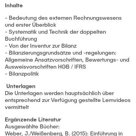
Inhalte
- Bedeutung des externen Rechnungswesens
und erster Überblick
- Systematik und Technik der doppelten
Buchführung
- Von der Inventur zur Bilanz
- Bilanzierungsgrundsätze und -regelungen:
Allgemeine Ansatzvorschriften, Bewertungs- und
Ausweisvorschriften HGB / IFRS
- Bilanzpolitik
Unterlagen
Die Unterlagen werden hauptsächlich über
entsprechend zur Verfügung gestellte Lernvideos
vermittelt
Ergänzende Literatur
Ausgewählte Bücher:
Weber, J./Weißenberg, B. (2015): Einführung in