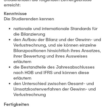
erreicht:
Kenntnisse
Die Studierenden kennen
nationale und internationale Standards für
die Bilanzierung
den Aufbau der Bilanz und der Gewinn- und
Verlustrechnung, und sie können einzelne
Bilanzpositionen hinsichtlich ihres Ansatzes,
ihrer Bewertung und ihres Ausweises
erläutern
die Bestandteile des Jahresabschlusses
nach HGB und IFRS und können diese
erläutern
den Unterschied zwischen Gesamt- und
Umsatzkostenverfahren der Gewinn- und
Verlustrechnung
Fertigkeiten