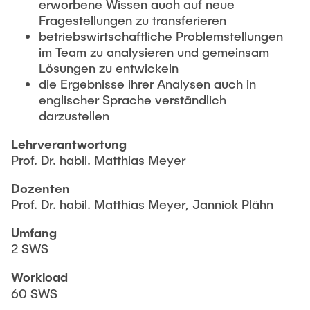
erworbene Wissen auch auf neue
Fragestellungen zu transferieren
betriebswirtschaftliche Problemstellungen
im Team zu analysieren und gemeinsam
Lösungen zu entwickeln
die Ergebnisse ihrer Analysen auch in
englischer Sprache verständlich
darzustellen
Lehrverantwortung
Prof. Dr. habil. Matthias Meyer
Dozenten
Prof. Dr. habil. Matthias Meyer, Jannick Plähn
Umfang
2 SWS
Workload
60 SWS