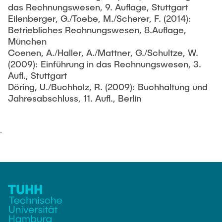
das Rechnungswesen, 9. Auflage, Stuttgart
Eilenberger, G./Toebe, M./Scherer, F. (2014):
Betriebliches Rechnungswesen, 8.Auflage,
München
Coenen, A./Haller, A./Mattner, G./Schultze, W.
(2009): Einführung in das Rechnungswesen, 3.
Aufl., Stuttgart
Döring, U./Buchholz, R. (2009): Buchhaltung und
Jahresabschluss, 11. Aufl., Berlin
.