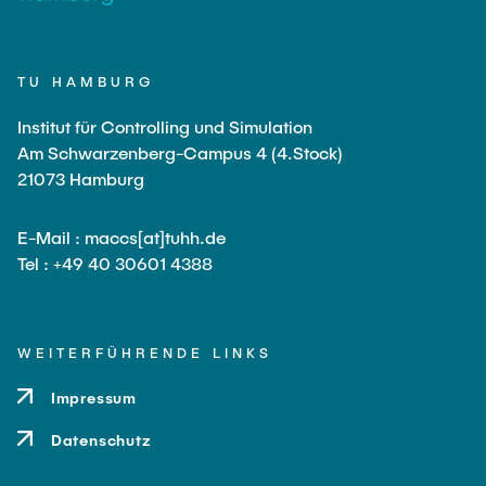
TU HAMBURG
Institut für Controlling und Simulation
Am Schwarzenberg-Campus 4 (4.Stock)
21073 Hamburg
E-Mail : maccs[at]tuhh.de
Tel : +49 40 30601 4388
WEITERFÜHRENDE LINKS
Impressum
Datenschutz