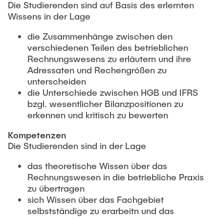
Die Studierenden sind auf Basis des erlernten
Wissens in der Lage
die Zusammenhänge zwischen den
verschiedenen Teilen des betrieblichen
Rechnungswesens zu erläutern und ihre
Adressaten und Rechengrößen zu
unterscheiden
die Unterschiede zwischen HGB und IFRS
bzgl. wesentlicher Bilanzpositionen zu
erkennen und kritisch zu bewerten
Kompetenzen
Die Studierenden sind in der Lage
das theoretische Wissen über das
Rechnungswesen in die betriebliche Praxis
zu übertragen
sich Wissen über das Fachgebiet
selbstständige zu erarbeitn und das