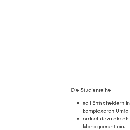
Die Studienreihe
soll Entscheidern 
komplexeren Umfel
ordnet dazu die ak
Management ein.