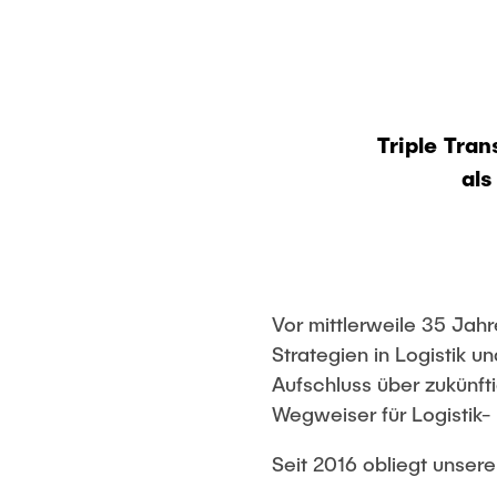
Triple Tran
als
Vor mittlerweile 35 Jah
Strategien in Logistik 
Aufschluss über zukünft
Wegweiser für Logistik
Seit 2016 obliegt unsere