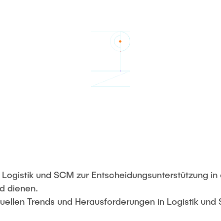
in Logistik und SCM zur Entscheidungsunterstützung i
d dienen.
tuellen Trends und Herausforderungen in Logistik und