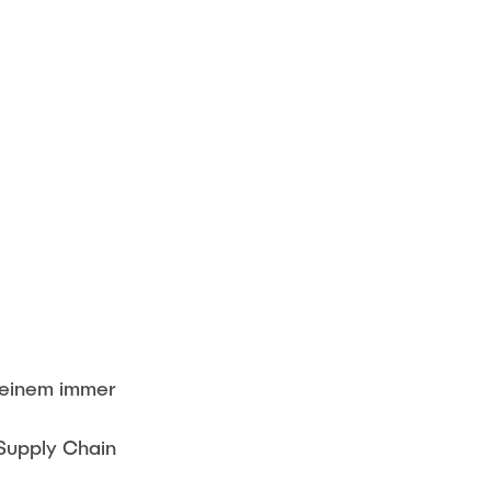
n einem immer
 Supply Chain