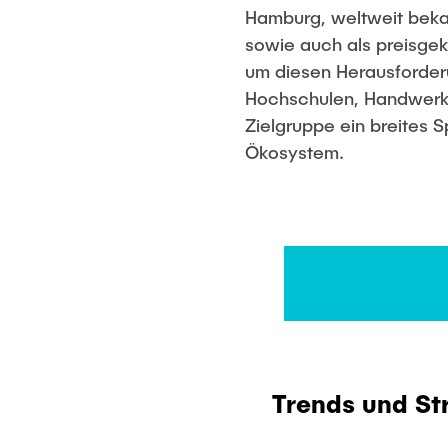
Hamburg, weltweit bekan
sowie auch als preisgek
um diesen Herausforder
Hochschulen, Handwerk, 
Zielgruppe ein breites S
Ökosystem.
Trends und St