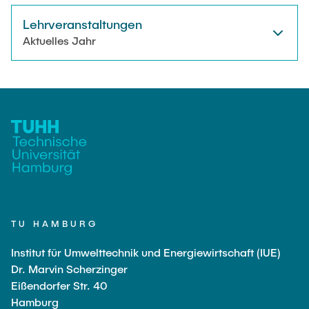
Lehrveranstaltungen
Aktuelles Jahr
TU HAMBURG
Institut für Umwelttechnik und Energiewirtschaft (IUE)
Dr. Marvin Scherzinger
Eißendorfer Str. 40
Hamburg