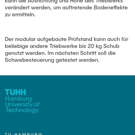
kann die Ausrichtung und Höhe des Triebwerks
verändert werden, um auftretende Bodeneffekte
zu ermitteln.
Der modular aufgebaute Prüfstand kann auch für
beliebige andere Triebwerke bis 20 kg Schub
genutzt werden. Im nächsten Schritt soll die
Schwebesteuerung getestet werden.
TU HAMBURG