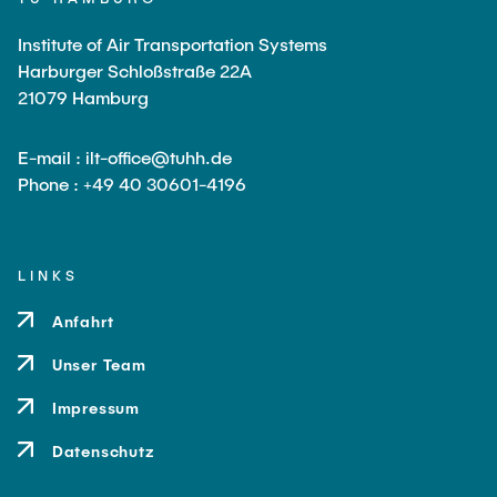
Institute of Air Transportation Systems
Harburger Schloßstraße 22A
21079 Hamburg
E-mail : ilt-office@tuhh.de
Phone : +49 40 30601-4196
LINKS
Anfahrt
Unser Team
Impressum
Datenschutz