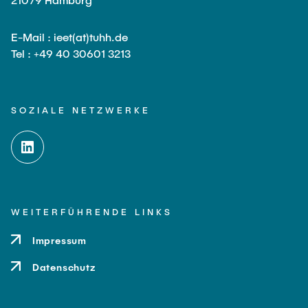
E-Mail : ieet(at)tuhh.de
Tel : +49 40 30601 3213
SOZIALE NETZWERKE
WEITERFÜHRENDE LINKS
Impressum
Datenschutz