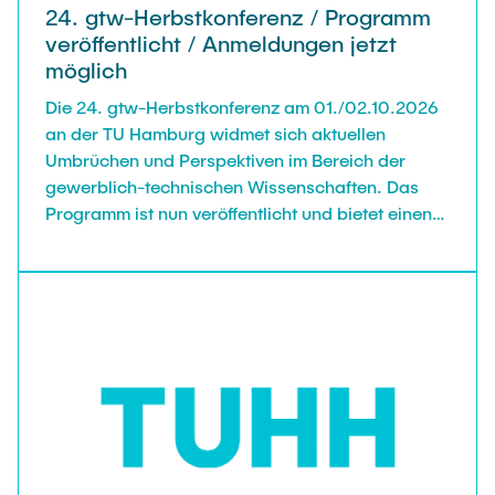
24. gtw-Herbstkonferenz / Programm
veröffentlicht / Anmeldungen jetzt
möglich
Die 24. gtw-Herbstkonferenz am 01./02.10.2026
an der TU Hamburg widmet sich aktuellen
Umbrüchen und Perspektiven im Bereich der
gewerblich-technischen Wissenschaften. Das
Programm ist nun veröffentlicht und bietet einen
Überblick über die Sessions, Beiträge und
Diskussionsräume der Tagung.