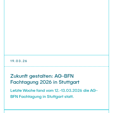
19.03.26
Zukunft gestalten: AG-BFN
Fachtagung 2026 in Stuttgart
Letzte Woche fand vom 12.-13.03.2026 die AG-
BFN Fachtagung in Stuttgart statt.