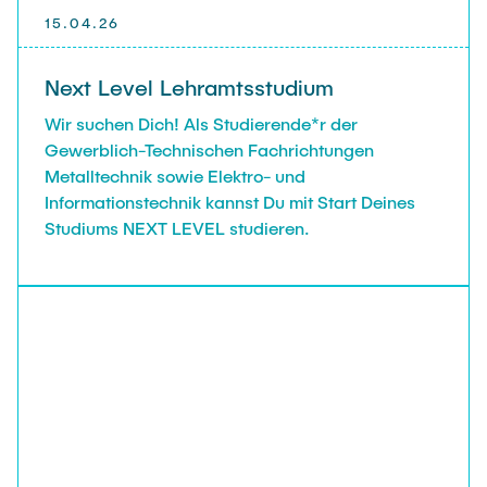
15.04.26
Next Level Lehramtsstudium
Wir suchen Dich! Als Studierende*r der
Gewerblich-Technischen Fachrichtungen
Metalltechnik sowie Elektro- und
Informationstechnik kannst Du mit Start Deines
Studiums NEXT LEVEL studieren.