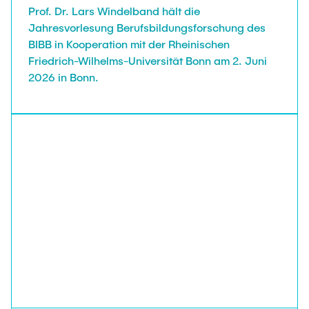
Prof. Dr. Lars Windelband hält die
Jahresvorlesung Berufsbildungsforschung des
BIBB in Kooperation mit der Rheinischen
Friedrich-Wilhelms-Universität Bonn am 2. Juni
2026 in Bonn.