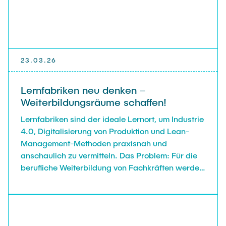
23.03.26
Lernfabriken neu denken –
Weiterbildungsräume schaffen!
Lernfabriken sind der ideale Lernort, um Industrie
4.0, Digitalisierung von Produktion und Lean-
Management-Methoden praxisnah und
anschaulich zu vermitteln. Das Problem: Für die
berufliche Weiterbildung von Fachkräften werden
sie bisher kaum genutzt.