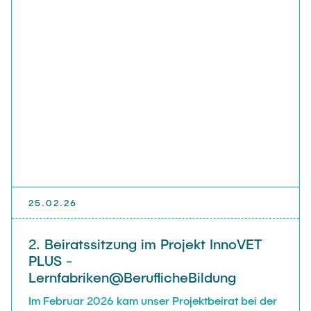
25.02.26
2. Beiratssitzung im Projekt InnoVET
PLUS -
Lernfabriken@BeruflicheBildung
Im Februar 2026 kam unser Projektbeirat bei der