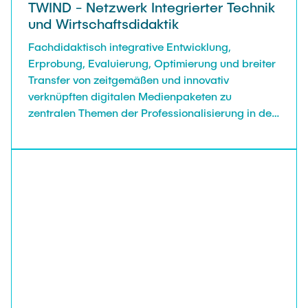
TWIND - Netzwerk Integrierter Technik
und Wirtschaftsdidaktik
Fachdidaktisch integrative Entwicklung,
Erprobung, Evaluierung, Optimierung und breiter
Transfer von zeitgemäßen und innovativ
verknüpften digitalen Medienpaketen zu
zentralen Themen der Professionalisierung in der
Lehrerbildung für berufliche Schulen.