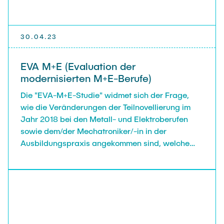
30.04.23
EVA M+E (Evaluation der
modernisierten M+E-Berufe)
Die "EVA-M+E-Studie" widmet sich der Frage,
wie die Veränderungen der Teilnovellierung im
Jahr 2018 bei den Metall- und Elektroberufen
sowie dem/der Mechatroniker/-in in der
Ausbildungspraxis angekommen sind, welche
Effekte sie auslösen und welche Hemmnisse
bestehen.