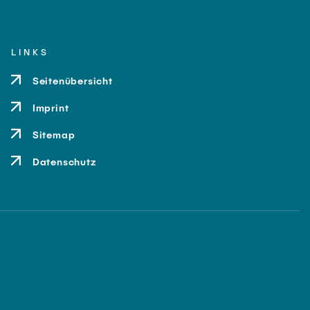
LINKS
Seitenübersicht
Imprint
Sitemap
Datenschutz