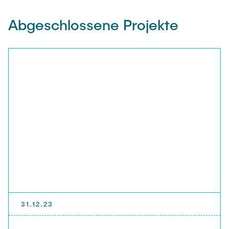
Abgeschlossene Projekte
31.12.23