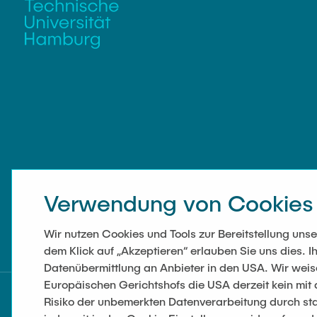
Verwendung von Cookies
Wir nutzen Cookies und Tools zur Bereitstellung un
dem Klick auf „Akzeptieren“ erlauben Sie uns dies. Ih
Datenübermittlung an Anbieter in den USA. Wir wei
Europäischen Gerichtshofs die USA derzeit kein mi
Risiko der unbemerkten Datenverarbeitung durch sta