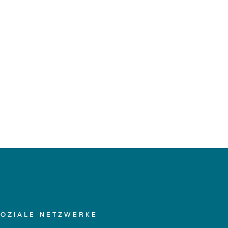
SOZIALE NETZWERKE