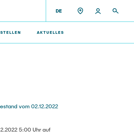
DE
 STELLEN
AKTUELLES
Ehemalige Mitarbeiter
bestand vom 02.12.2022
2.2022 5:00 Uhr auf