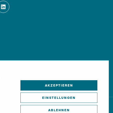
Impressum
AKZEPTIEREN
EINSTELLUNGEN
ABLEHNEN