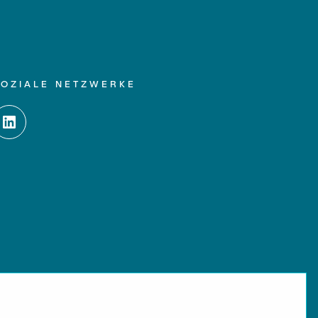
SOZIALE NETZWERKE