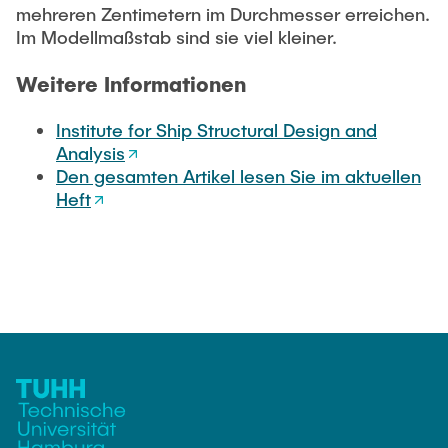
mehreren Zentimetern im Durchmesser erreichen.
Im Modellmaßstab sind sie viel kleiner.
Weitere Informationen
Institute for Ship Structural Design and
Analysis
Den gesamten Artikel lesen Sie im aktuellen
Heft