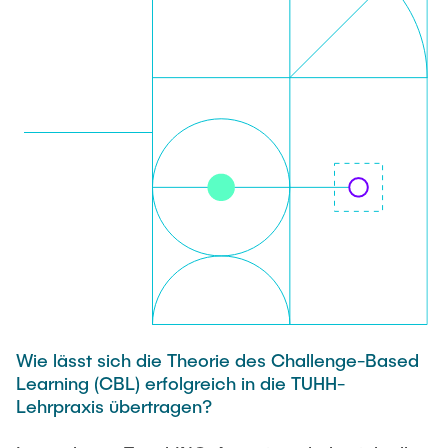
TEAM
Wie lässt sich die Theorie des Challenge-Based
Learning (CBL) erfolgreich in die TUHH-
Lehrpraxis übertragen?