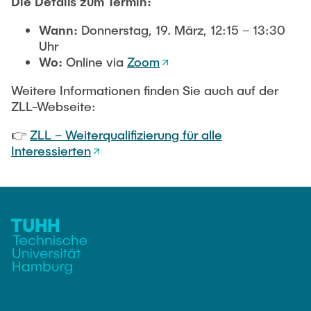
Die Details zum Termin:
Wann:
Donnerstag, 19. März, 12:15 – 13:30
Uhr
Wo:
Online via
Zoom
Weitere Informationen finden Sie auch auf der
ZLL-Webseite:
👉
ZLL – Weiterqualifizierung für alle
Interessierten