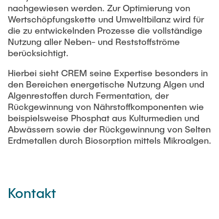
nachgewiesen werden. Zur Optimierung von
Wertschöpfungskette und Umweltbilanz wird für
die zu entwickelnden Prozesse die vollständige
Nutzung aller Neben- und Reststoffströme
berücksichtigt.
Hierbei sieht CREM seine Expertise besonders in
den Bereichen energetische Nutzung Algen und
Algenrestoffen durch Fermentation, der
Rückgewinnung von Nährstoffkomponenten wie
beispielsweise Phosphat aus Kulturmedien und
Abwässern sowie der Rückgewinnung von Selten
Erdmetallen durch Biosorption mittels Mikroalgen.
Kontakt