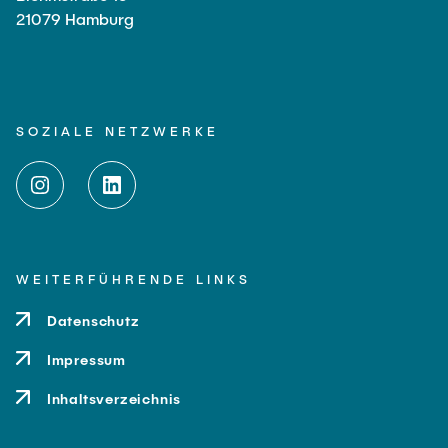
21079 Hamburg
SOZIALE NETZWERKE
WEITERFÜHRENDE LINKS
Datenschutz
Impressum
Inhaltsverzeichnis