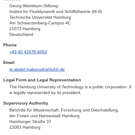
Georg-Weinblum-Stiftung
Institut für Fluiddynamik und Schiffstheorie (M-8)
Technische Universität Hamburg
Am Schwarzenberg-Campus 4C
21073 Hamburg
Deutschland
Phone
+49 40 42878-6053
Email
m.abdel-maksoud(at)tuhh.de
Legal Form and Legal Representation
The Hamburg University of Technology is a public corporation. It
is legally represented by its president.
Supervisory Authority
Behörde für Wissenschaft, Forschung und Gleichstellung
der Freien und Hansestadt Hamburg
Hamburger Straße 37
22083 Hamburg