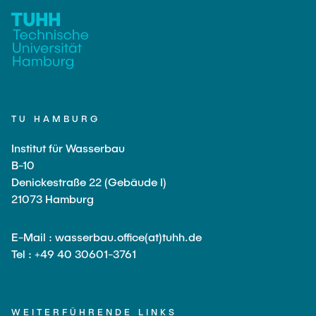
TU HAMBURG
Institut für Wasserbau
B-10
Denickestraße 22 (Gebäude I)
21073 Hamburg
E-Mail : wasserbau.office(at)tuhh.de
Tel : +49 40 30601-3761
WEITERFÜHRENDE LINKS