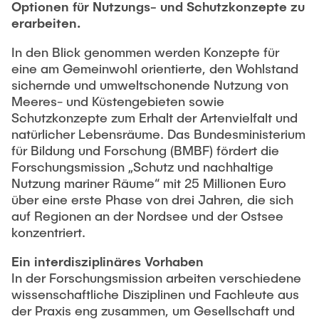
Optionen für Nutzungs- und Schutzkonzepte zu
erarbeiten.
In den Blick genommen werden Konzepte für
eine am Gemeinwohl orientierte, den Wohlstand
sichernde und umweltschonende Nutzung von
Meeres- und Küstengebieten sowie
Schutzkonzepte zum Erhalt der Artenvielfalt und
natürlicher Lebensräume. Das Bundesministerium
für Bildung und Forschung (BMBF) fördert die
Forschungsmission „Schutz und nachhaltige
Nutzung mariner Räume“ mit 25 Millionen Euro
über eine erste Phase von drei Jahren, die sich
auf Regionen an der Nordsee und der Ostsee
konzentriert.
Ein interdisziplinäres Vorhaben
In der Forschungsmission arbeiten verschiedene
wissenschaftliche Disziplinen und Fachleute aus
der Praxis eng zusammen, um Gesellschaft und