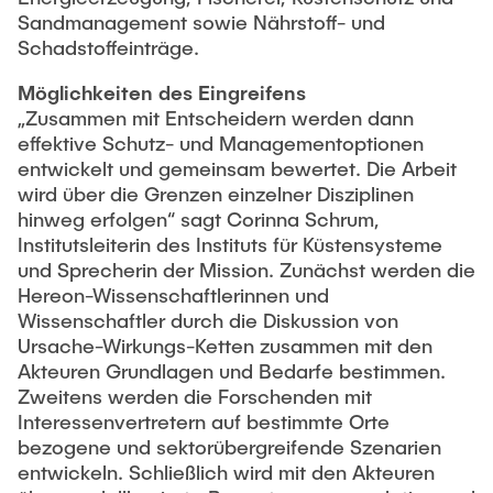
Sandmanagement sowie Nährstoff- und
Schadstoffeinträge.
Möglichkeiten des Eingreifens
„Zusammen mit Entscheidern werden dann
effektive Schutz- und Managementoptionen
entwickelt und gemeinsam bewertet. Die Arbeit
wird über die Grenzen einzelner Disziplinen
hinweg erfolgen“ sagt Corinna Schrum,
Institutsleiterin des Instituts für Küstensysteme
und Sprecherin der Mission. Zunächst werden die
Hereon-Wissenschaftlerinnen und
Wissenschaftler durch die Diskussion von
Ursache-Wirkungs-Ketten zusammen mit den
Akteuren Grundlagen und Bedarfe bestimmen.
Zweitens werden die Forschenden mit
Interessenvertretern auf bestimmte Orte
bezogene und sektorübergreifende Szenarien
entwickeln. Schließlich wird mit den Akteuren