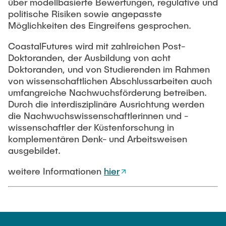
über modellbasierte Bewertungen, regulative und
politische Risiken sowie angepasste
Möglichkeiten des Eingreifens gesprochen.
CoastalFutures wird mit zahlreichen Post-
Doktoranden, der Ausbildung von acht
Doktoranden, und von Studierenden im Rahmen
von wissenschaftlichen Abschlussarbeiten auch
umfangreiche Nachwuchsförderung betreiben.
Durch die interdisziplinäre Ausrichtung werden
die Nachwuchswissenschaftlerinnen und -
wissenschaftler der Küstenforschung in
komplementären Denk- und Arbeitsweisen
ausgebildet.
weitere Informationen
hier