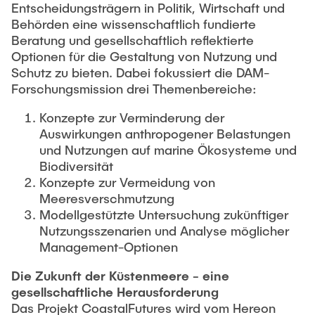
Entscheidungsträgern in Politik, Wirtschaft und
Behörden eine wissenschaftlich fundierte
Beratung und gesellschaftlich reflektierte
Optionen für die Gestaltung von Nutzung und
Schutz zu bieten. Dabei fokussiert die DAM-
Forschungsmission drei Themenbereiche:
Konzepte zur Verminderung der
Auswirkungen anthropogener Belastungen
und Nutzungen auf marine Ökosysteme und
Biodiversität
Konzepte zur Vermeidung von
Meeresverschmutzung
Modellgestützte Untersuchung zukünftiger
Nutzungsszenarien und Analyse möglicher
Management-Optionen
Die Zukunft der Küstenmeere - eine
gesellschaftliche Herausforderung
Das Projekt CoastalFutures wird vom Hereon