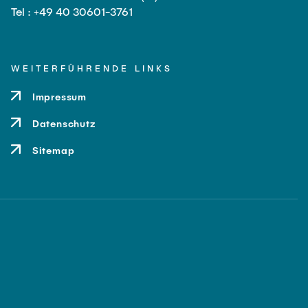
Tel : +49 40 30601-3761
WEITERFÜHRENDE LINKS
Impressum
Datenschutz
Sitemap