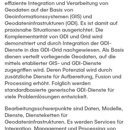
effiziente Integration und Verarbeitung von
Geodaten auf der Basis von
Geoinformationssystemen (GIS) und
Geodateninfrastrukturen (GDI). Es ist damit auf
praxisnahe Situationen ausgerichtet. Die
Komplementarität von GDI und Grid wird
demonstriert und durch Integration der GDI-
Dienste in das GDI-Grid nachgewiesen. Als Basis
dienen verteilt vorliegende Geodaten, auf die
mittels etablierter GIS- und GDI-Dienste
zugegriffen wird. Deren Potenzial wird durch
zusätzliche Dienste für Aufbereitung, Fusion und
Processing erhöht. Folglich werden
standardbasierte generische GDI-Dienste für
viele Problemlösungen entwickelt.
Bearbeitungsschwerpunkte sind Daten, Modelle,
Dienste, Diensteketten für
Geodateninfrastrukturen. Es werden Services für
Integration, Management und Processing von