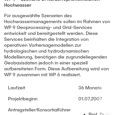
Hochwasser
Für ausgewählte Szenarien des
Hochwassermanagements sollen im Rahmen von
WP 9 Geoprocessing- und Grid-Services
entwickelt und bereitgestellt werden. Diese
Services beinhalten die Integration von
operativen Vorhersagemodellen zur
hydrologischen und hydrodynamischen
Modellierung, benötigen die zugrundeliegenden
Geobasisdaten jedoch in einer speziell
aufbereiteten Form. Diese Aufbereitung wird von
WP 9 zusammen mit WP 6 realisiert.
Laufzeit
36 Monate
Projektbeginn
01.07.2007
Antragsteller/Konsortialführer
Prof. Dr.-Ing