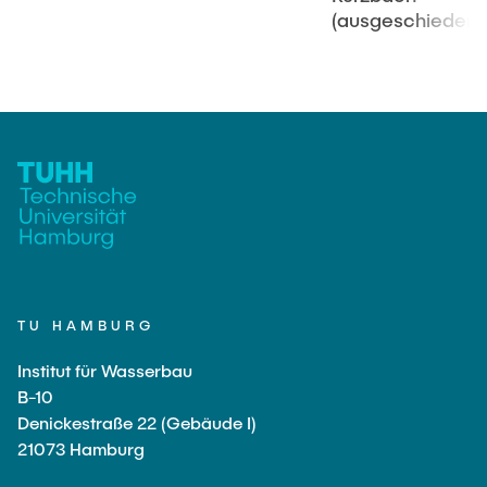
(ausgeschieden)
TU HAMBURG
Institut für Wasserbau
B-10
Denickestraße 22 (Gebäude I)
21073 Hamburg