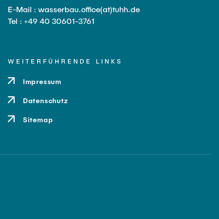
E-Mail : wasserbau.office(at)tuhh.de
Tel : +49 40 30601-3761
WEITERFÜHRENDE LINKS
Impressum
Datenschutz
Sitemap