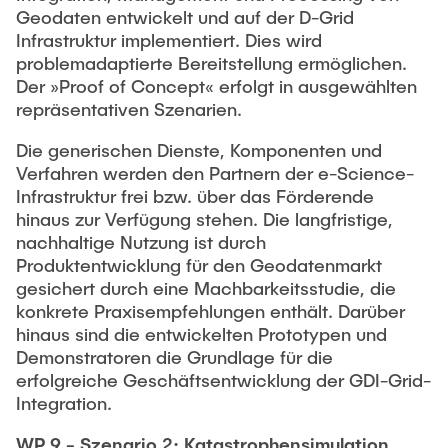
Geodaten entwickelt und auf der D-Grid
Infrastruktur implementiert. Dies wird
problemadaptierte Bereitstellung ermöglichen.
Der »Proof of Concept« erfolgt in ausgewählten
repräsentativen Szenarien.
Die generischen Dienste, Komponenten und
Verfahren werden den Partnern der e-Science-
Infrastruktur frei bzw. über das Förderende
hinaus zur Verfügung stehen. Die langfristige,
nachhaltige Nutzung ist durch
Produktentwicklung für den Geodatenmarkt
gesichert durch eine Machbarkeitsstudie, die
konkrete Praxisempfehlungen enthält. Darüber
hinaus sind die entwickelten Prototypen und
Demonstratoren die Grundlage für die
erfolgreiche Geschäftsentwicklung der GDI-Grid-
Integration.
WP 9 - Szenario 2: Katastrophensimulation